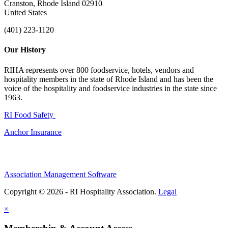
Cranston, Rhode Island 02910
United States
(401) 223-1120
Our History
RIHA represents over 800 foodservice, hotels, vendors and
hospitality members in the state of Rhode Island and has been the
voice of the hospitality and foodservice industries in the state since
1963.
RI Food Safety
Anchor Insurance
Association Management Software
Copyright © 2026 - RI Hospitality Association.
Legal
×