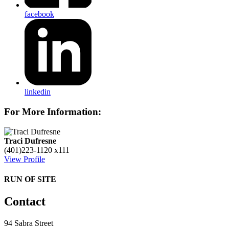
facebook
linkedin
For More Information:
Traci Dufresne
(401)223-1120 x111
View Profile
RUN OF SITE
Contact
94 Sabra Street