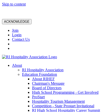
Skip to content
ACKNOWLEDGE
Join
Login
Contact Us
About
RI Hospitality Association
Education Foundation
About RIHEF
Chairman's Message
Board of Directors
High School Programming - Get Involved
ProStart
Hospitality Tourism Management
Competition - State Prostart Invitational
RI High School Hospitality Career Summit