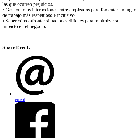
las que ocurren prejuicios.
• Gestionar las interacciones entre empleados para fomentar un lugar
de trabajo más respetuoso e inclusivo.
• Saber cómo afrontar situaciones difíciles para minimizar su
impacto en el negocio.
Share Event:
email